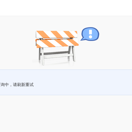
查询中，请刷新重试