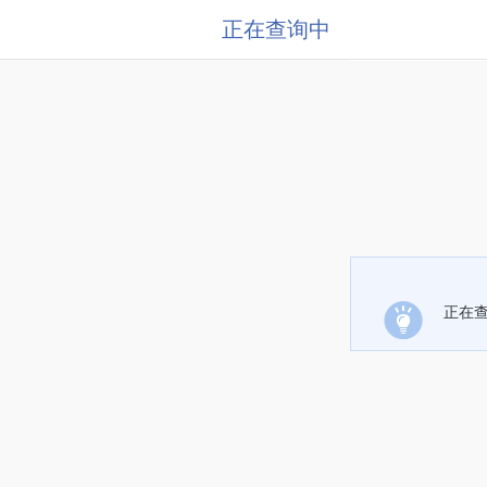
正在查询中
正在